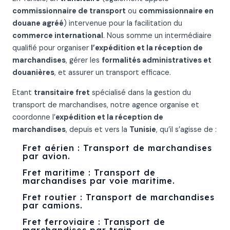
commissionnaire de transport
ou
commissionnaire en
douane agréé
) intervenue pour la facilitation du
commerce international
. Nous somme un intermédiaire
qualifié pour organiser
l’expédition et la réception de
marchandises
, gérer les
formalités administratives et
douanières
, et assurer un transport efficace.
Etant
transitaire fret
spécialisé dans la gestion du
transport de marchandises, notre agence organise et
coordonne l’
expédition et la réception de
marchandises
, depuis et vers la
Tunisie
, qu’il s’agisse de :
Fret aérien : Transport de marchandises
par avion.
Fret maritime : Transport de
marchandises par voie maritime.
Fret routier : Transport de marchandises
par camions.
Fret ferroviaire : Transport de
marchandises par train.