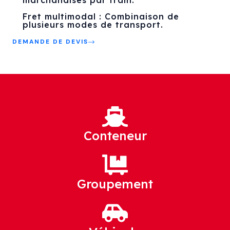
Fret multimodal : Combinaison de
plusieurs modes de transport.
DEMANDE DE DEVIS
Conteneur
Groupement